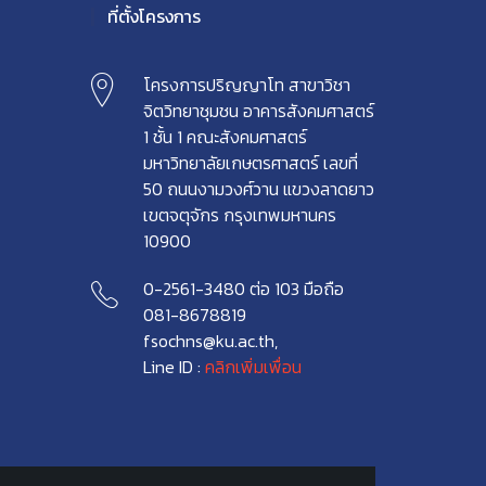
ที่ตั้งโครงการ
โครงการปริญญาโท สาขาวิชา
จิตวิทยาชุมชน อาคารสังคมศาสตร์
1 ชั้น 1 คณะสังคมศาสตร์
มหาวิทยาลัยเกษตรศาสตร์ เลขที่
50 ถนนงามวงศ์วาน แขวงลาดยาว
เขตจตุจักร กรุงเทพมหานคร
10900
0-2561-3480 ต่อ 103 มือถือ
081-8678819
fsochns@ku.ac.th,
Line ID :
คลิกเพิ่มเพื่อน