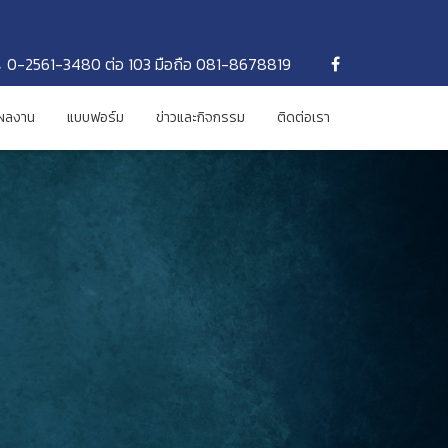
0-2561-3480 ต่อ 103 มือถือ 081-8678819
ผลงาน
แบบฟอร์ม
ข่าวและกิจกรรม
ติดต่อเรา