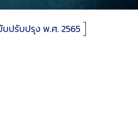
ับปรับปรุง พ.ศ. 2565