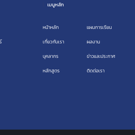
เมนูหลัก
หน้าหลัก
แผนการเรียน
์
เกี่ยวกับเรา
ผลงาน
บุคลากร
ข่าวและประกาศ
หลักสูตร
ติดต่อเรา