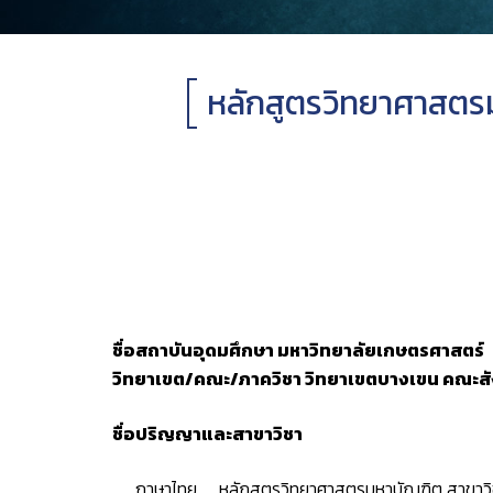
หลักสูตรวิทยาศาสตรม
ชื่อสถาบันอุดมศึกษา มหาวิทยาลัยเกษตรศาสตร์
วิทยาเขต/คณะ/ภาควิชา วิทยาเขตบางเขน คณะสั
ชื่อปริญญาและสาขาวิชา
ภาษาไทย หลักสูตรวิทยาศาสตรมหาบัณฑิต สาขาวิช