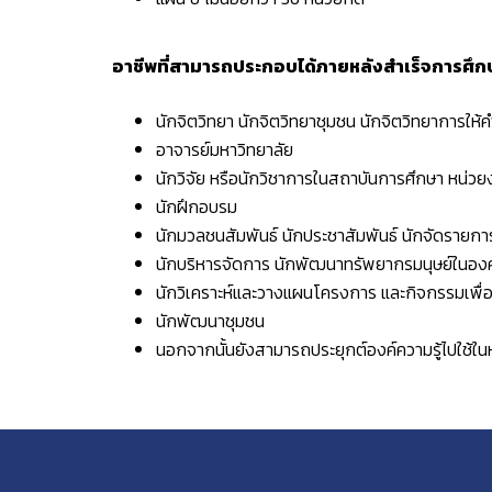
อาชีพที่สามารถประกอบได้ภายหลังสำเร็จการศึก
นักจิตวิทยา นักจิตวิทยาชุมชน นักจิตวิทยาการให้
อาจารย์มหาวิทยาลัย
นักวิจัย หรือนักวิชาการในสถาบันการศึกษา หน่
นักฝึกอบรม
นักมวลชนสัมพันธ์ นักประชาสัมพันธ์ นักจัดรายการ
นักบริหารจัดการ นักพัฒนาทรัพยากรมนุษย์ในอง
นักวิเคราะห์และวางแผนโครงการ และกิจกรรมเพื
นักพัฒนาชุมชน
นอกจากนั้นยังสามารถประยุกต์องค์ความรู้ไปใช้