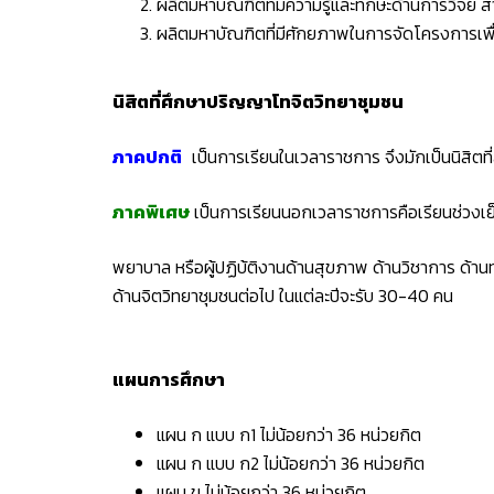
ผลิตมหาบัณฑิตที่มีความรู้และทักษะด้านการวิจัย 
ผลิตมหาบัณฑิตที่มีศักยภาพในการจัดโครงการเพ
นิสิตที่ศึกษาปริญญาโทจิตวิทยาชุมชน
ภาคปกติ
เป็นการเรียนในเวลาราชการ จึงมักเป็นนิสิตท
ภาคพิเศษ
เป็นการเรียนนอกเวลาราชการคือเรียนช่วงเย็
พยาบาล หรือผู้ปฏิบ้ติงานด้านสุขภาพ ด้านวิชาการ ด้
ด้านจิตวิทยาชุมชนต่อไป ในแต่ละปีจะรับ 30-40 คน
แผนการศึกษา
แผน ก แบบ ก1 ไม่น้อยกว่า 36 หน่วยกิต
แผน ก แบบ ก2 ไม่น้อยกว่า 36 หน่วยกิต
แผน ข ไม่น้อยกว่า 36 หน่วยกิต