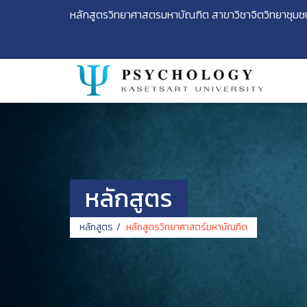
หลักสูตรวิทยาศาสตรมหาบัณฑิต สาขาวิชาจิตวิทยาชุมช
หลักสูตร
หลักสูตร
หลักสูตรวิทยาศาสตร์มหาบัณฑิต