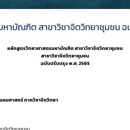
หาบัณฑิต สาขาวิชาจิตวิทยาชุมชน ฉบ
หลักสูตรวิทยาศาสตรมหาบัณฑิต สาขาวิชาจิตวิทยาชุมชน
สาขาวิชาจิตวิทยาชุมชน
ฉบับปรับปรุง พ.ศ. 2565
งคมศาสตร์ ภาควิชาจิตวิทยา
าจิตวิทยาชุมชน