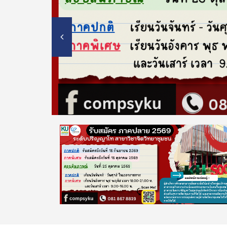
Previous