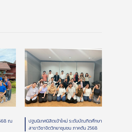
2568 ณ
ปฐมนิเทศนิสิตเข้าใหม่ ระดับบัณฑิตศึกษา
สาขาวิชาจิตวิทยาชุมชน ภาคต้น 2568