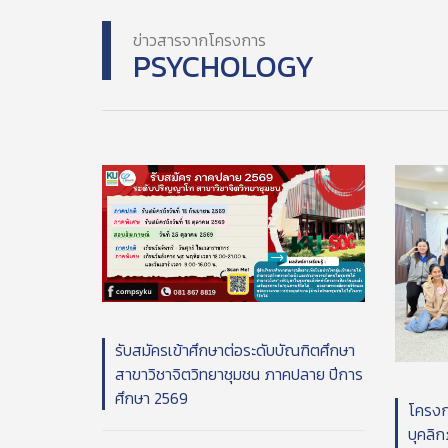
ข่าวสารจากโครงการ
PSYCHOLOGY
รับสมัครเข้าศึกษาต่อระดับบัณฑิตศึกษา
สาขาวิชาจิตวิทยาชุมชน ภาคปลาย ปีการ
ศึกษา 2569
โครงก
บุคลิ