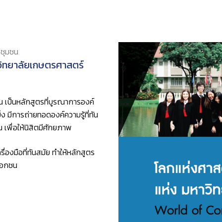
าชุมชน
วิทยาลัยเกษตรศาสตร์
 เป็นหลักสูตรที่บูรณาการองค์
ง มีการถ่ายทอดองค์ความรู้ที่ทัน
เพื่อให้นิสิตมีศักยภาพ
ื่องมือที่ทันสมัย ทำให้หลักสูตร
 เอกชน