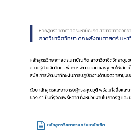
หลักสูตรวิทยาศาสตรมหาบัณฑิต สาขาวิชาจิตวิทย
ภาควิชาจิตวิทยา คณะสังคมศาสตร์ มหา
หลักสูตรวิทยาศาสตรมหาบัณฑิต สาขาวิชาจิตวิทยาชุมชน
ความรู้ด้านจิตวิทยาเพื่อการพัฒนาคน และชุมชนให้เข้มแข็
สมัย การพัฒนาทักษะในการปฏิบัติงานด้านจิตวิทยาชุมชน 
ด้วยหลักสูตรและอาจารย์ผู้ทรงคุณวุติ พร้อมทั้งสื่อและเคร
ของเราเป็นที่รู้จักแพร่หลาย ทั้งหน่วยงานในภาครัฐ และ
หลักสูตรวิทยาศาสตร์มหาบัณฑิต