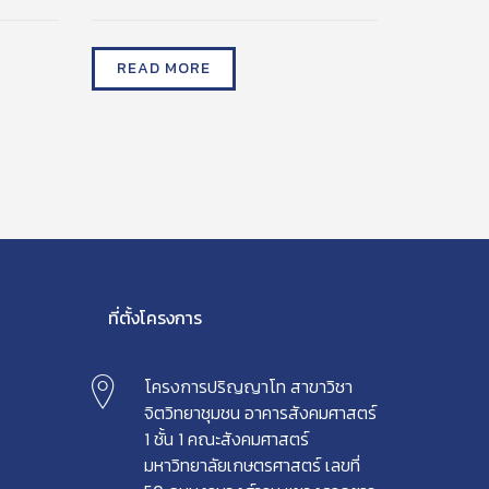
READ MORE
ที่ตั้งโครงการ
โครงการปริญญาโท สาขาวิชา
จิตวิทยาชุมชน อาคารสังคมศาสตร์
1 ชั้น 1 คณะสังคมศาสตร์
มหาวิทยาลัยเกษตรศาสตร์ เลขที่