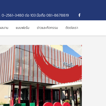
0-2561-3480 ต่อ 103 มือถือ 081-8678819
ผลงาน
แบบฟอร์ม
ข่าวและกิจกรรม
ติดต่อเรา