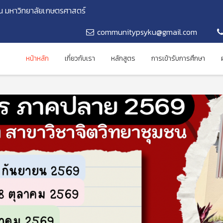
น มหาวิทยาลัยเกษตรศาสตร์
communitypsyku@gmail.com
หน้าหลัก
เกี่ยวกับเรา
หลักสูตร
การเข้ารับการศึกษา