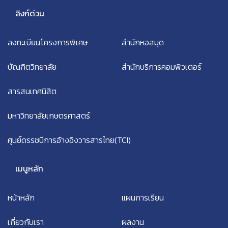
ลิงก์ด่วน
ลงทะเบียนโครงการพิเศษ
สำนักหอสมุด
บัณฑิตวิทยาลัย
สำนักบริการคอมพิวเตอร์
สารสนเทศนิสิต
มหาวิทยาลัยเกษตรศาสตร์
ศูนย์ดรรชนีการอ้างอิงวารสารไทย(TCI)
เมนูหลัก
หน้าหลัก
แผนการเรียน
เกี่ยวกับเรา
ผลงาน