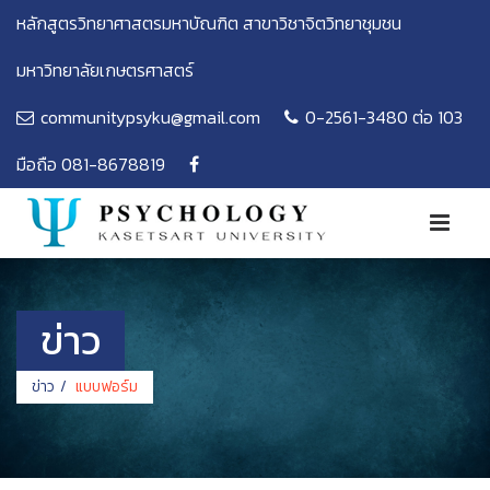
หลักสูตรวิทยาศาสตรมหาบัณฑิต สาขาวิชาจิตวิทยาชุมชน
มหาวิทยาลัยเกษตรศาสตร์
communitypsyku@gmail.com
0-2561-3480 ต่อ 103
มือถือ 081-8678819
ข่าว
ข่าว
แบบฟอร์ม