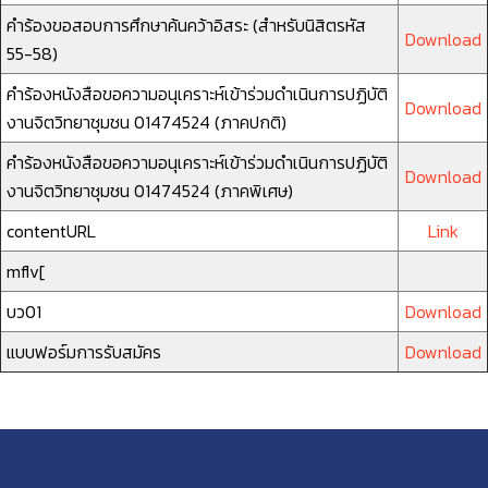
คำร้องขอสอบการศึกษาค้นคว้าอิสระ (สำหรับนิสิตรหัส
Download
55-58)
คำร้องหนังสือขอความอนุเคราะห์เข้าร่วมดำเนินการปฏิบัติ
Download
งานจิตวิทยาชุมชน 01474524 (ภาคปกติ)
คำร้องหนังสือขอความอนุเคราะห์เข้าร่วมดำเนินการปฏิบัติ
Download
งานจิตวิทยาชุมชน 01474524 (ภาคพิเศษ)
contentURL
Link
mflv[
บว01
Download
แบบฟอร์มการรับสมัคร
Download