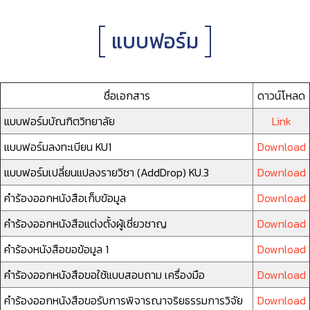
แบบฟอร์ม
ชื่อเอกสาร
ดาวน์โหลด
แบบฟอร์มบัณฑิตวิทยาลัย
Link
แบบฟอร์มลงทะเบียน KU1
Download
แบบฟอร์มเปลี่ยนแปลงรายวิชา (AddDrop) KU.3
Download
คำร้องออกหนังสือเก็บข้อมูล
Download
คำร้องออกหนังสือแต่งตั้งผู้เชี่ยวชาญ
Download
คำร้องหนังสือขอข้อมูล 1
Download
คำร้องออกหนังสือขอใช้แบบสอบถาม เครื่องมือ
Download
คำร้องออกหนังสือขอรับการพิจารณาจริยธรรมการวิจัย
Download