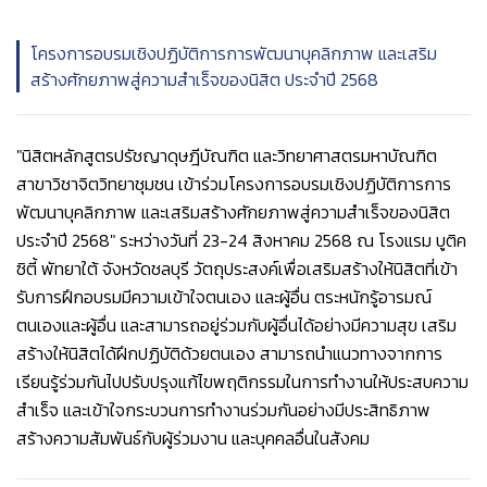
โครงการอบรมเชิงปฏิบัติการการพัฒนาบุคลิกภาพ และเสริม
สร้างศักยภาพสู่ความสำเร็จของนิสิต ประจำปี 2568
"นิสิตหลักสูตรปรัชญาดุษฎีบัณฑิต และวิทยาศาสตรมหาบัณฑิต
สาขาวิชาจิตวิทยาชุมชน เข้าร่วมโครงการอบรมเชิงปฏิบัติการการ
พัฒนาบุคลิกภาพ และเสริมสร้างศักยภาพสู่ความสำเร็จของนิสิต
ประจำปี 2568" ระหว่างวันที่ 23-24 สิงหาคม 2568 ณ โรงแรม บูติค
ซิตี้ พัทยาใต้ จังหวัดชลบุรี วัตถุประสงค์เพื่อเสริมสร้างให้นิสิตที่เข้า
รับการฝึกอบรมมีความเข้าใจตนเอง และผู้อื่น ตระหนักรู้อารมณ์
ตนเองและผู้อื่น และสามารถอยู่ร่วมกับผู้อื่นได้อย่างมีความสุข เสริม
สร้างให้นิสิตได้ฝึกปฏิบัติด้วยตนเอง สามารถนำแนวทางจากการ
เรียนรู้ร่วมกันไปปรับปรุงแก้ไขพฤติกรรมในการทำงานให้ประสบความ
สำเร็จ และเข้าใจกระบวนการทำงานร่วมกันอย่างมีประสิทธิภาพ
สร้างความสัมพันธ์กับผู้ร่วมงาน และบุคคลอื่นในสังคม