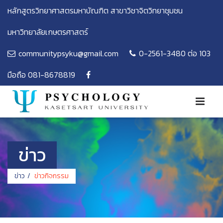
หลักสูตรวิทยาศาสตรมหาบัณฑิต สาขาวิชาจิตวิทยาชุมชน
มหาวิทยาลัยเกษตรศาสตร์
communitypsyku@gmail.com
0-2561-3480 ต่อ 103
มือถือ 081-8678819
ข่าว
ข่าว
ข่าวกิจกรรม